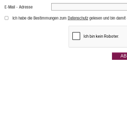
E-Mail - Adresse
Ich habe die Bestimmungen zum
Datenschutz
gelesen und bin damit 