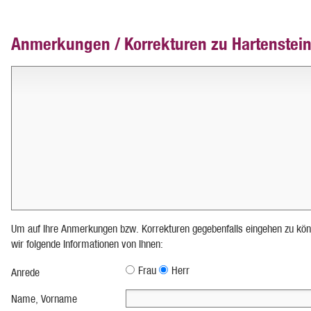
Anmerkungen / Korrekturen zu Hartenstein,
Um auf Ihre Anmerkungen bzw. Korrekturen gegebenfalls eingehen zu kön
wir folgende Informationen von Ihnen:
Frau
Herr
Anrede
Name, Vorname