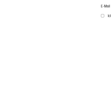
E-Mail
I