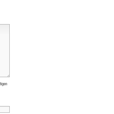
tigen