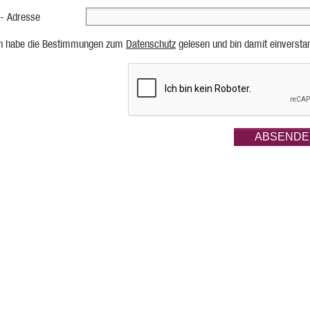
 - Adresse
ch habe die Bestimmungen zum
Datenschutz
gelesen und bin damit einversta