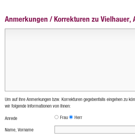
Anmerkungen / Korrekturen zu Vielhauer, 
Um auf Ihre Anmerkungen bzw. Korrekturen gegebenfalls eingehen zu kön
wir folgende Informationen von Ihnen:
Frau
Herr
Anrede
Name, Vorname