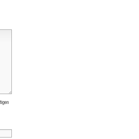
tigen