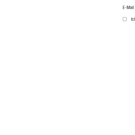
E-Mail
I