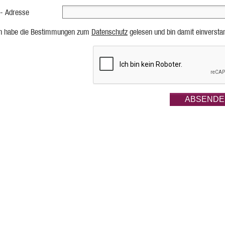
 - Adresse
ch habe die Bestimmungen zum
Datenschutz
gelesen und bin damit einversta