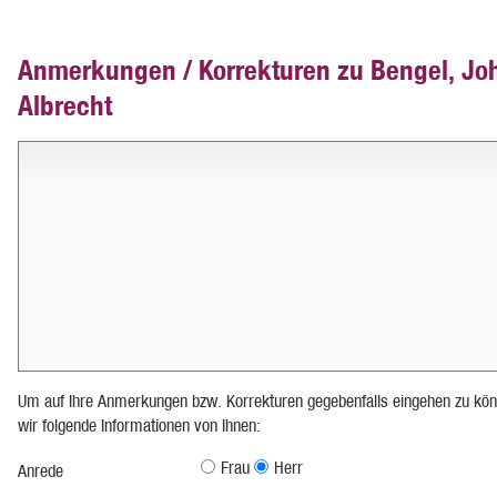
Anmerkungen / Korrekturen zu Bengel, Jo
Albrecht
Um auf Ihre Anmerkungen bzw. Korrekturen gegebenfalls eingehen zu kön
wir folgende Informationen von Ihnen:
Frau
Herr
Anrede