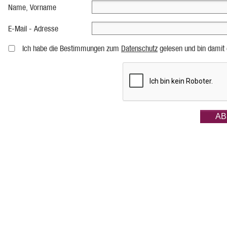
Name, Vorname
E-Mail - Adresse
Ich habe die Bestimmungen zum
Datenschutz
gelesen und bin damit 