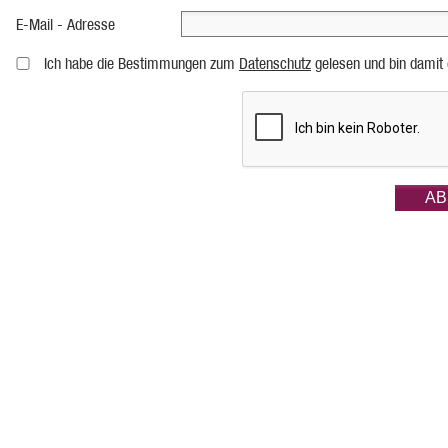
E-Mail - Adresse
Ich habe die Bestimmungen zum
Datenschutz
gelesen und bin damit 