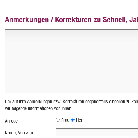
Anmerkungen / Korrekturen zu Schoell, J
Um auf Ihre Anmerkungen bzw. Korrekturen gegebenfalls eingehen zu kön
wir folgende Informationen von Ihnen:
Frau
Herr
Anrede
Name, Vorname