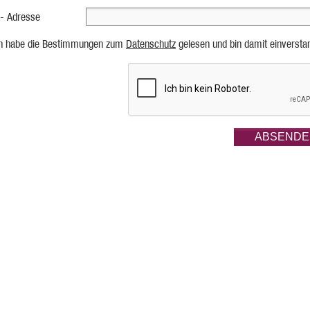
 - Adresse
ch habe die Bestimmungen zum
Datenschutz
gelesen und bin damit einversta