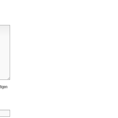
tigen