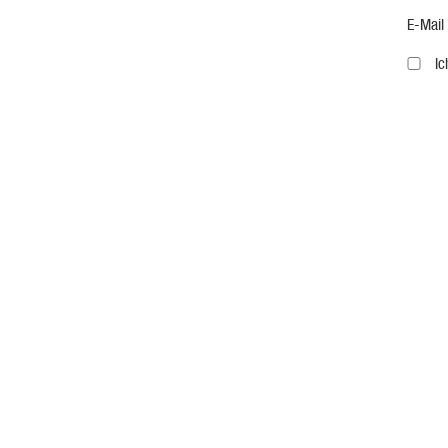
E-Mail
I