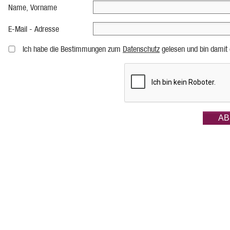
Name, Vorname
E-Mail - Adresse
Ich habe die Bestimmungen zum
Datenschutz
gelesen und bin damit 