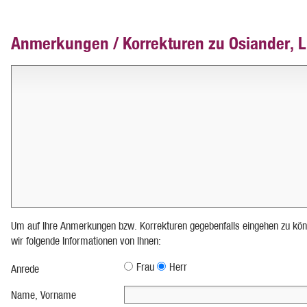
Anmerkungen / Korrekturen zu Osiander, 
Um auf Ihre Anmerkungen bzw. Korrekturen gegebenfalls eingehen zu kön
wir folgende Informationen von Ihnen:
Frau
Herr
Anrede
Name, Vorname