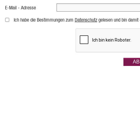
E-Mail - Adresse
Ich habe die Bestimmungen zum
Datenschutz
gelesen und bin damit 