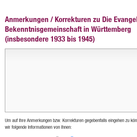
Anmerkungen / Korrekturen zu Die Evange
Bekenntnisgemeinschaft in Württemberg
(insbesondere 1933 bis 1945)
Um auf Ihre Anmerkungen bzw. Korrekturen gegebenfalls eingehen zu kön
wir folgende Informationen von Ihnen: