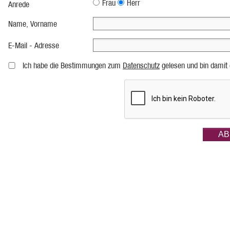
Frau
Herr
Anrede
Name, Vorname
E-Mail - Adresse
Ich habe die Bestimmungen zum
Datenschutz
gelesen und bin damit 