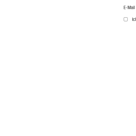
E-Mail
I