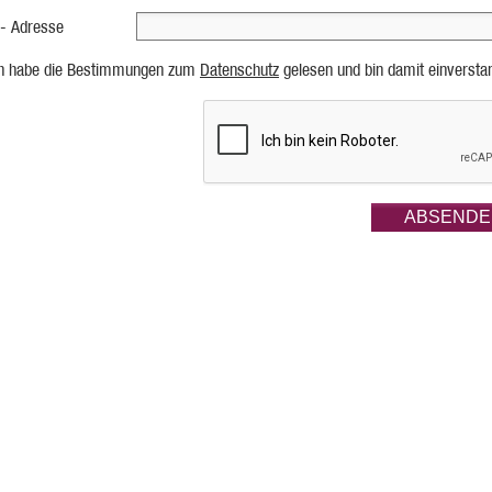
 - Adresse
ch habe die Bestimmungen zum
Datenschutz
gelesen und bin damit einversta