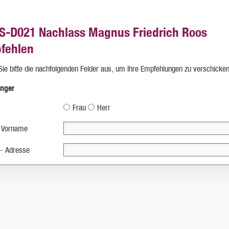
S-D021 Nachlass Magnus Friedrich Roos
fehlen
 Sie bitte die nachfolgenden Felder aus, um Ihre Empfehlungen zu verschicken
nger
Frau
Herr
 Vorname
 - Adresse