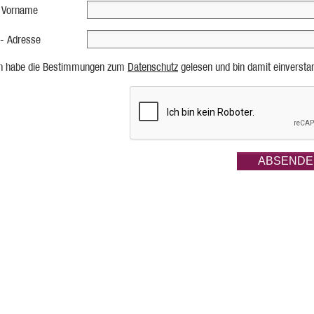
 Vorname
 - Adresse
ch habe die Bestimmungen zum
Datenschutz
gelesen und bin damit einversta