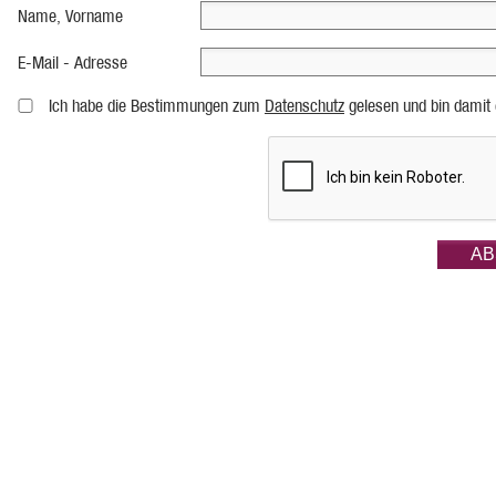
Name, Vorname
E-Mail - Adresse
Ich habe die Bestimmungen zum
Datenschutz
gelesen und bin damit 