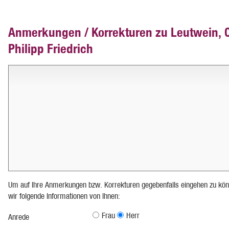
Anmerkungen / Korrekturen zu Leutwein, C
Philipp Friedrich
Um auf Ihre Anmerkungen bzw. Korrekturen gegebenfalls eingehen zu kön
wir folgende Informationen von Ihnen:
Frau
Herr
Anrede