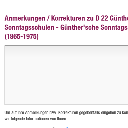
Anmerkungen / Korrekturen zu D 22 Günth
Sonntagsschulen - Günther'sche Sonntag
(1865-1975)
Um auf Ihre Anmerkungen bzw. Korrekturen gegebenfalls eingehen zu kön
wir folgende Informationen von Ihnen: