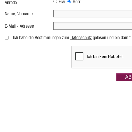
Frau
Herr
Anrede
Name, Vorname
E-Mail - Adresse
Ich habe die Bestimmungen zum
Datenschutz
gelesen und bin damit 