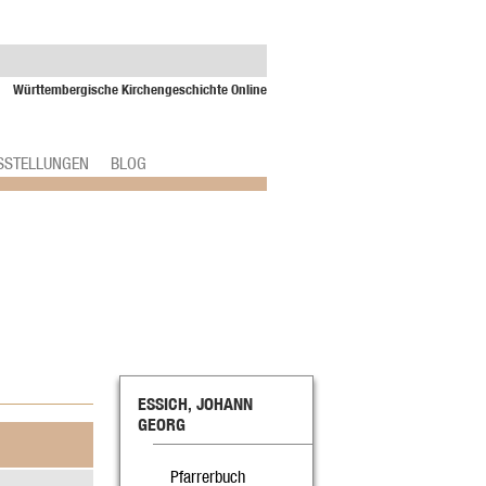
Württembergische Kirchengeschichte Online
SSTELLUNGEN
BLOG
ESSICH, JOHANN
GEORG
Pfarrerbuch