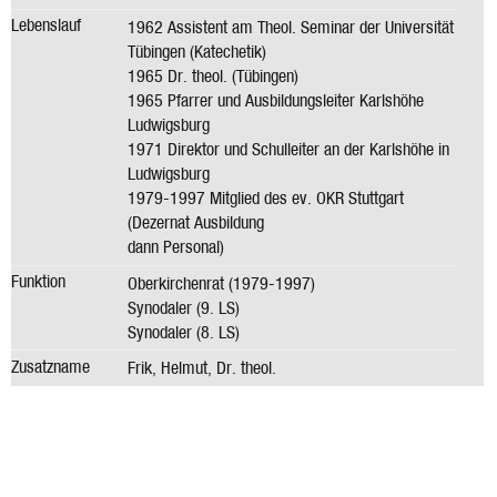
Lebenslauf
1962 Assistent am Theol. Seminar der Universität
Tübingen (Katechetik)
1965 Dr. theol. (Tübingen)
1965 Pfarrer und Ausbildungsleiter Karlshöhe
Ludwigsburg
1971 Direktor und Schulleiter an der Karlshöhe in
Ludwigsburg
1979-1997 Mitglied des ev. OKR Stuttgart
(Dezernat Ausbildung
dann Personal)
Funktion
Oberkirchenrat (1979-1997)
Synodaler (9. LS)
Synodaler (8. LS)
Zusatzname
Frik, Helmut, Dr. theol.